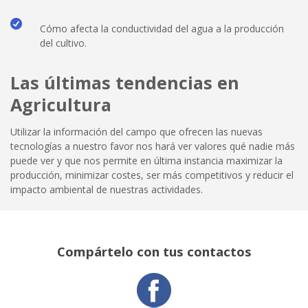
Cómo afecta la conductividad del agua a la producción
del cultivo.
Las últimas tendencias en
Agricultura
Utilizar la información del campo que ofrecen las nuevas
tecnologías a nuestro favor nos hará ver valores qué nadie más
puede ver y que nos permite en última instancia maximizar la
producción, minimizar costes, ser más competitivos y reducir el
impacto ambiental de nuestras actividades.
Compártelo con tus contactos