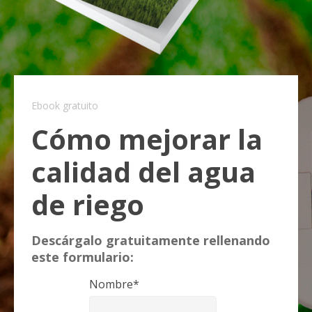
Ebook gratuito
Cómo mejorar la
calidad del agua
de riego
Descárgalo gratuitamente rellenando
este formulario:
Nombre
*