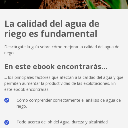
La calidad del agua de
riego es fundamental
Descárgate la guía sobre cómo mejorar la calidad del agua de
riego.
En este ebook encontrarás…
... los principales factores que afectan a la calidad del agua y que
permiten aumentar la productividad de las explotaciones. En
este ebook encontrarás:
Cómo comprender correctamente el análisis de agua de
riego.
Todo acerca del ph del Agua, dureza y alcalinidad.